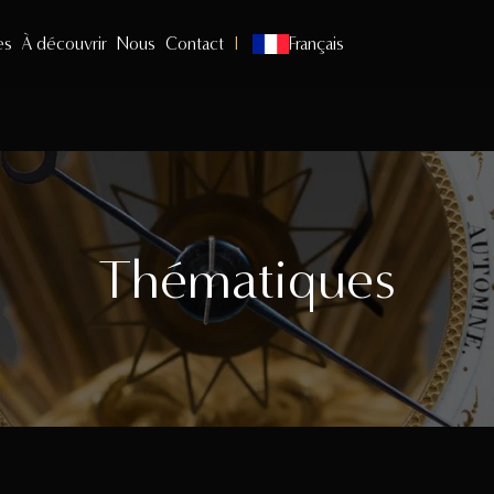
es
À découvrir
Nous
Contact
Français
Thématiques