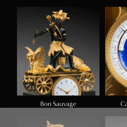
Bon Sauvage
Ca