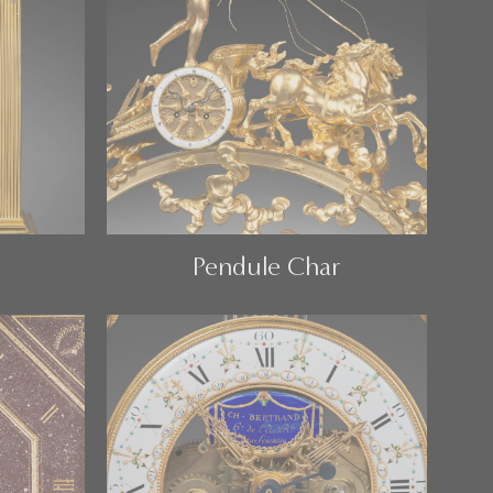
Pendule Char