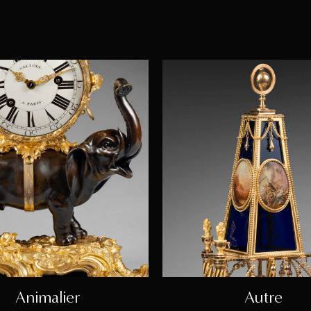
Animalier
Autre