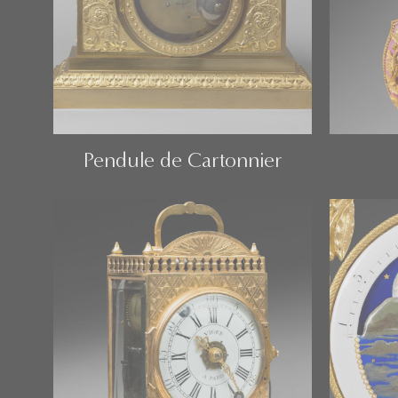
Pendule de Cartonnier