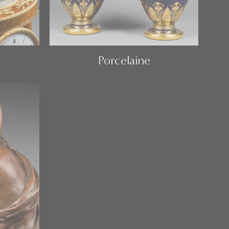
Porcelaine