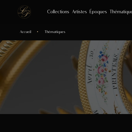
Collections
Artistes
Époques
Thématiqu
Accueil
Thématiques