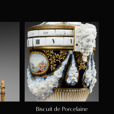
Biscuit de Porcelaine