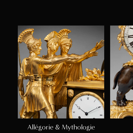
Allégorie & Mythologie