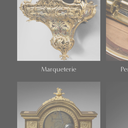
Marqueterie
Pe