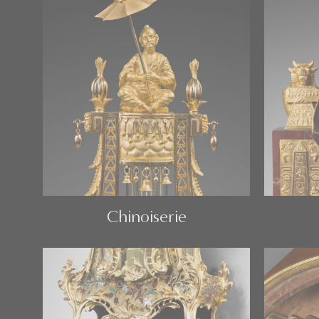
Chinoiserie