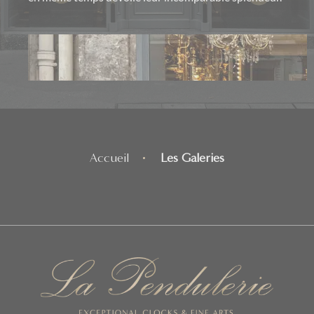
Accueil
Les Galeries