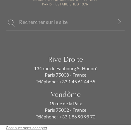
Rive Droite
134 rue du Faubourg St Honoré
Paris 75008 - France
Téléphone :
+33 1 45 61 44 55
Vendôme
19 rue de la Paix
Paris 75002 - France
Téléphone :
+33 1 86 90 99 70