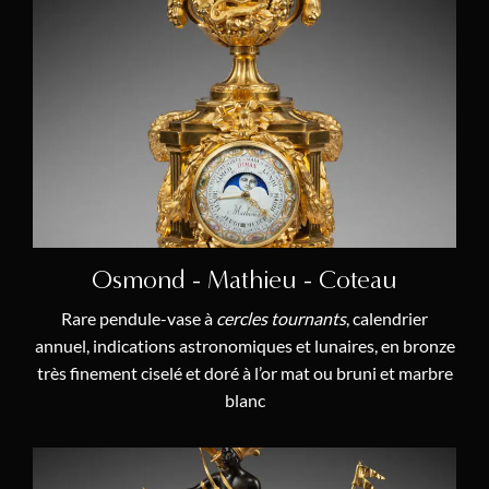
Osmond - Mathieu - Coteau
Rare pendule-vase à
cercles tournants
, calendrier
annuel, indications astronomiques et lunaires, en bronze
très finement ciselé et doré à l’or mat ou bruni et marbre
blanc