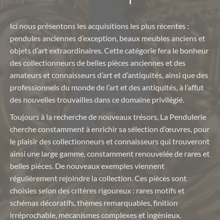
Ici nous présentons les acquisitions les plus récentes :
pendules anciennes d’exception, beaux meubles anciens et
objets d’art extraordinaires. Cette catégorie fera le bonheur
des collectionneurs de belles pièces anciennes et des
amateurs et connaisseurs d’art et d’antiquités, ainsi que des
professionnels du monde de l’art et des antiquités, à l’affut
des nouvelles trouvailles dans ce domaine privilégié.
Toujours à la recherche de nouveaux trésors, La Pendulerie
cherche constamment à enrichir sa sélection d’œuvres, pour
le plaisir des collectionneurs et connaisseurs qui trouveront
ainsi une large gamme, constamment renouvelée de rares et
belles pièces. De nouveaux exemples viennent
régulièrement rejoindre la collection. Ces pièces sont
choisies selon des critères rigoureux : rares motifs et
schémas décoratifs, thèmes remarquables, finition
irréprochable, mécanismes complexes et ingénieux.