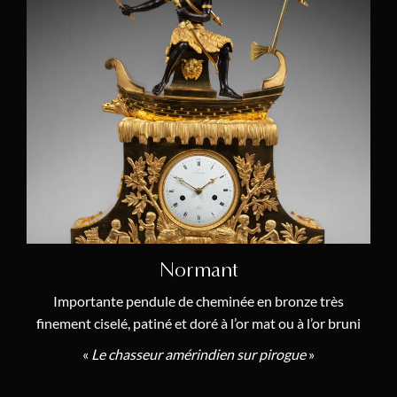
Normant
Importante pendule de cheminée en bronze très
finement ciselé, patiné et doré à l’or mat ou à l’or bruni
«
Le chasseur amérindien sur pirogue
»