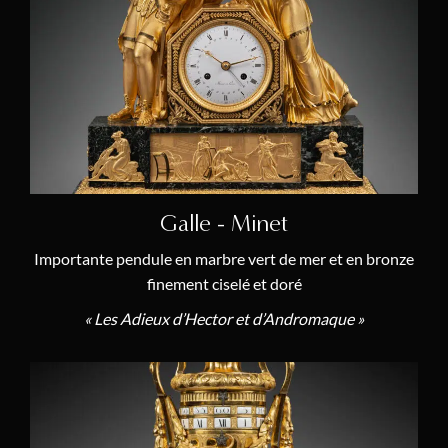
Galle - Minet
Importante pendule en marbre vert de mer et en bronze
finement ciselé et doré
« Les Adieux d’Hector et d’Andromaque »