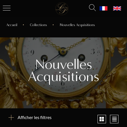
Accueil
Collections
Nouvelles Acquisitions
Nouvelles
Acquisitions
Afficher les filtres