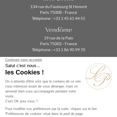
134 rue du Faubourg St Honoré
Paris 75008 - France
Téléphone :
+33 1 45 61 44 55
Vendôme
19 rue de la Paix
Paris 75002 - France
Téléphone :
+33 1 86 90 99 70
ABONNEZ-VOUS À NOTRE NEWSLETTER
Alternative: