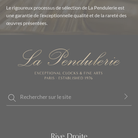
Le rigoureux processus de sélection de La Pendulerie est
une garantie de l’exceptionnelle qualité et de la rareté des
œuvres présentées.
Rive Droite