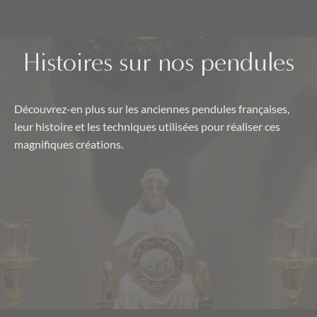
Histoires sur nos pendules
Découvrez-en plus sur les anciennes pendules françaises,
leur histoire et les techniques utilisées pour réaliser ces
magnifiques créations.