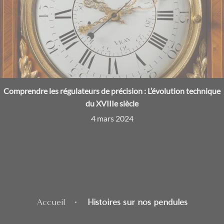
Comprendre les régulateurs de précision : L’évolution technique
du XVIIIe siècle
4 mars 2024
Accueil
Histoires sur nos pendules