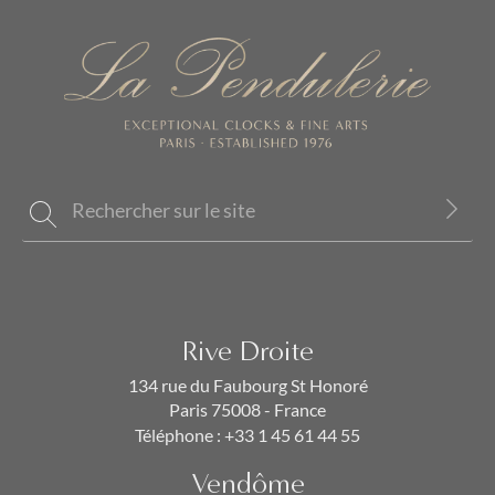
Rive Droite
134 rue du Faubourg St Honoré
Paris 75008 - France
Téléphone :
+33 1 45 61 44 55
Vendôme