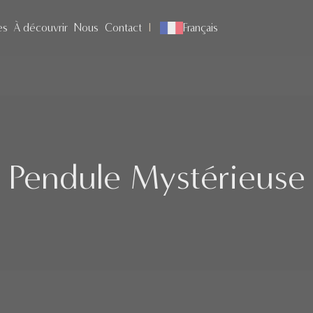
es
À découvrir
Nous
Contact
Français
Pendule Mystérieuse