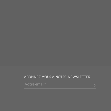
ABONNEZ-VOUS À NOTRE NEWSLETTER
Alternative: