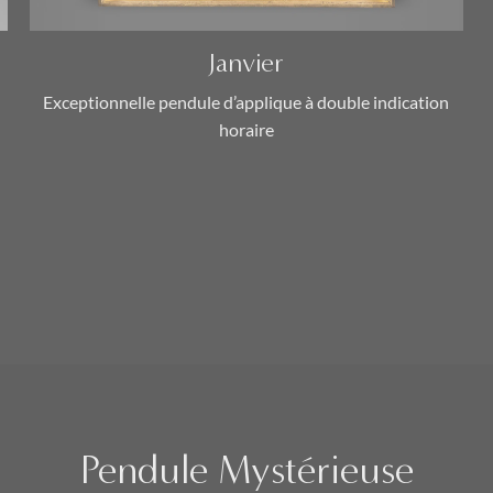
Janvier
Exceptionnelle pendule d’applique à double indication
horaire
Pendule Mystérieuse