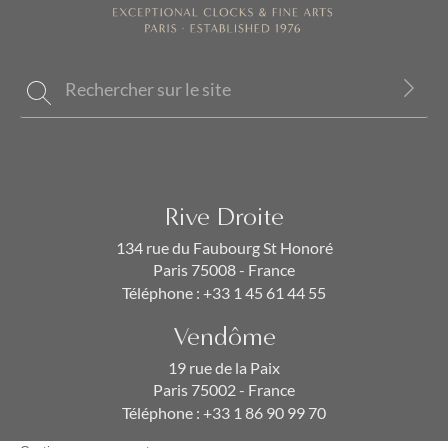
Rive Droite
134 rue du Faubourg St Honoré
Paris 75008 - France
Téléphone :
+33 1 45 61 44 55
Vendôme
19 rue de la Paix
Paris 75002 - France
Téléphone :
+33 1 86 90 99 70