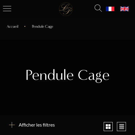
Accueil
Pendule Cage
Pendule Cage
Afficher les filtres