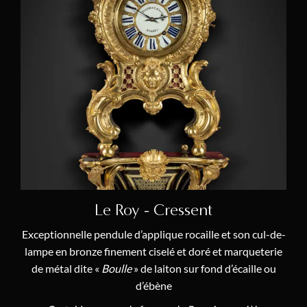
Le Roy - Cressent
Exceptionnelle pendule d’applique rocaille et son cul-de-
lampe en bronze finement ciselé et doré et marqueterie
de métal dite «
Boulle
» de laiton sur fond d’écaille ou
d’ébène