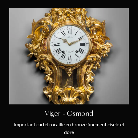
Viger - Osmond
Important cartel rocaille en bronze finement ciselé et
doré