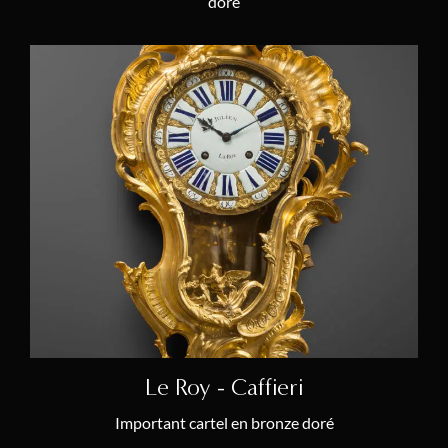
doré
Le Roy - Caffieri
Important cartel en bronze doré