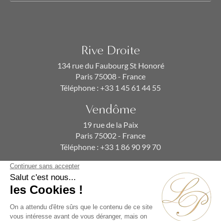
Rive Droite
134 rue du Faubourg St Honoré
Paris 75008 - France
Téléphone :
+33 1 45 61 44 55
Vendôme
19 rue de la Paix
Paris 75002 - France
Téléphone :
+33 1 86 90 99 70
ABONNEZ-VOUS À NOTRE NEWSLETTER