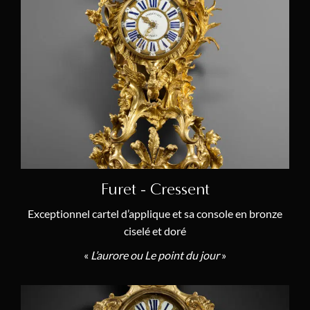
Furet - Cressent
Exceptionnel cartel d’applique et sa console en bronze
ciselé et doré
«
L’aurore ou
Le point du jour
»