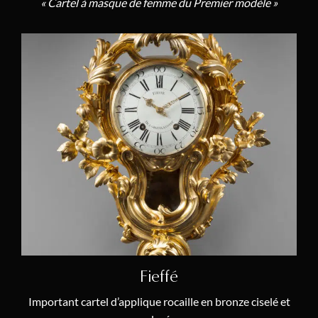
« Cartel à masque de femme du Premier modèle »
Fieffé
Important cartel d’applique rocaille en bronze ciselé et