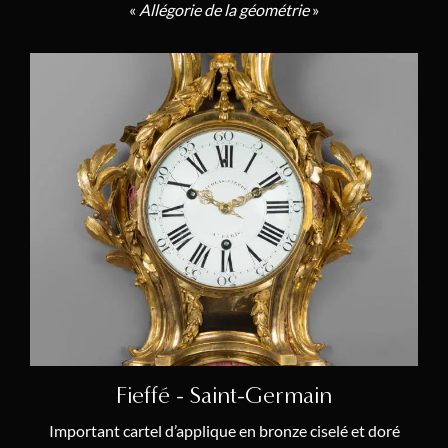
«
Allégorie de la géométrie
»
Fieffé - Saint-Germain
Important cartel d’applique en bronze ciselé et doré