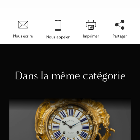
Nous écrire
Imprimer
Partager
Nous appeler
Dans la même catégorie