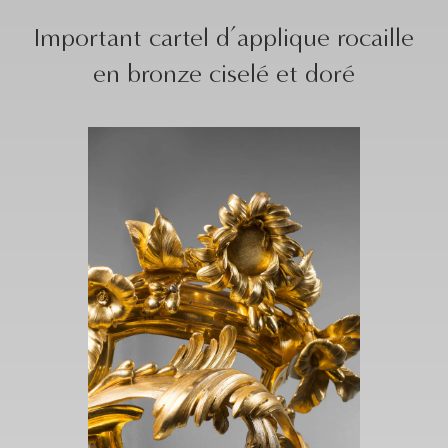
Important cartel d’applique rocaille
en bronze ciselé et doré