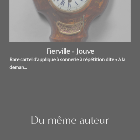
Fierville - Jouve
Rare cartel d’applique à sonnerie à répétition dite « à la
deman...
Du même auteur