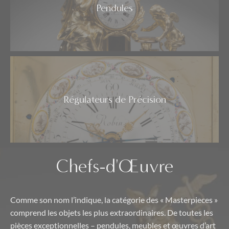
Pendules
Régulateurs de Précision
Chefs-d'Œuvre
Comme son nom l’indique, la catégorie des « Masterpieces »
comprend les objets les plus extraordinaires. De toutes les
pièces exceptionnelles – pendules, meubles et œuvres d’art