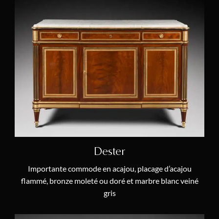
Dester
Importante commode en acajou, placage d’acajou
flammé, bronze moleté ou doré et marbre blanc veiné
gris