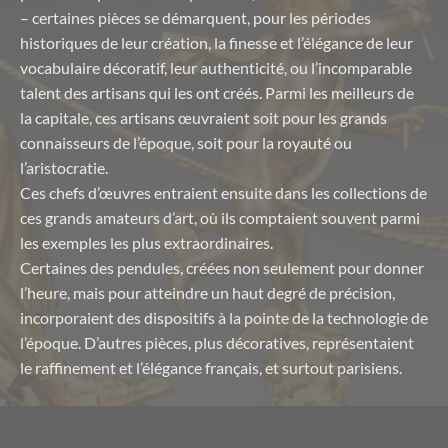
– certaines pièces se démarquent, pour les périodes
historiques de leur création, la finesse et l’élégance de leur
vocabulaire décoratif, leur authenticité, ou l’incomparable
talent des artisans qui les ont créés. Parmi les meilleurs de
la capitale, ces artisans œuvraient soit pour les grands
connaisseurs de l’époque, soit pour la royauté ou
l’aristocratie.
Ces chefs d’œuvres entraient ensuite dans les collections de
ces grands amateurs d’art, où ils comptaient souvent parmi
les exemples les plus extraordinaires.
Certaines des pendules, créées non seulement pour donner
l’heure, mais pour atteindre un haut degré de précision,
incorporaient des dispositifs à la pointe de la technologie de
l’époque. D’autres pièces, plus décoratives, représentaient
le raffinement et l’élégance français, et surtout parisiens.