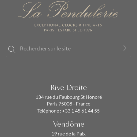
Rive Droite
134 rue du Faubourg St Honoré
Paris 75008 - France
Téléphone :
+33 1 45 61 44 55
Vendôme
19 rue de la Paix