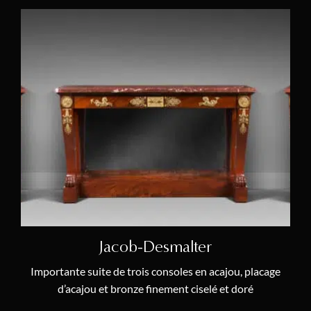
Jacob-Desmalter
Importante suite de trois consoles en acajou, placage
d’acajou et bronze finement ciselé et doré