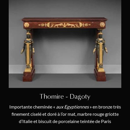
Thomire - Dagoty
Importante cheminée «
aux Egyptiennes
» en bronze très
finement ciselé et doré à l’or mat, marbre rouge griotte
d’Italie et biscuit de porcelaine teintée de Paris