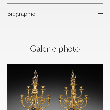
Biographie
Galerie photo