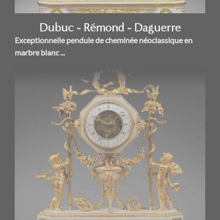
Dubuc - Rémond - Daguerre
Exceptionnelle pendule de cheminée néoclassique en
marbre blanc ...