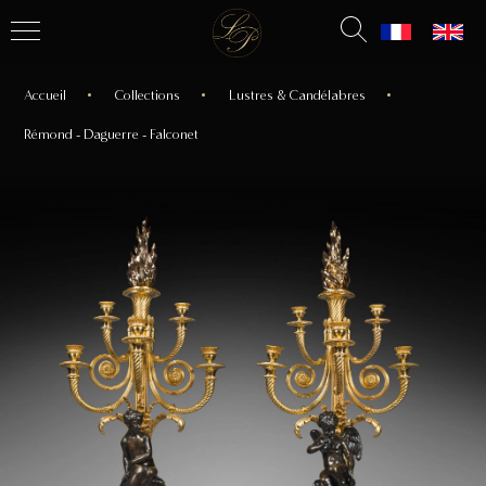
Accueil
Collections
Lustres & Candélabres
Rémond - Daguerre - Falconet