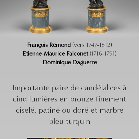
François Rémond
(vers 1747-1812)
Etienne-Maurice Falconet
(1716-1791)
Dominique Daguerre
Importante paire de candélabres à
cinq lumières en bronze finement
ciselé, patiné ou doré et marbre
bleu turquin