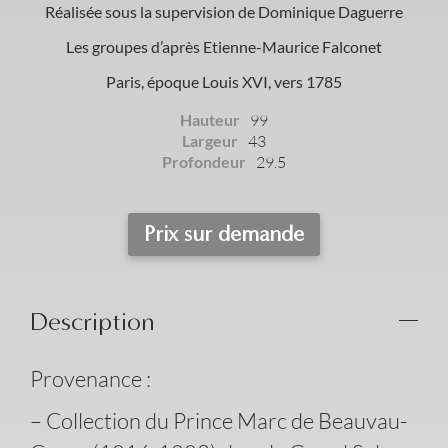
Réalisée sous la supervision de Dominique Daguerre
Les groupes d’après Etienne-Maurice Falconet
Paris, époque Louis XVI, vers 1785
Hauteur
99
Largeur
43
Profondeur
29.5
Prix sur demande
Description
Provenance :
– Collection du Prince Marc de Beauvau-