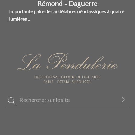
Rémond - Daguerre
Importante paire de candélabres néoclassiques à quatre
lumières ...