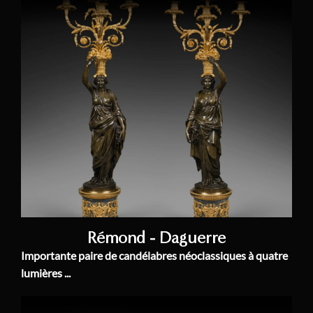
Rémond - Daguerre
Importante paire de candélabres néoclassiques à quatre
lumières ...