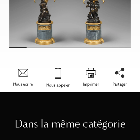
Nous écrire
Imprimer
Partager
Nous appeler
Dans la même catégorie