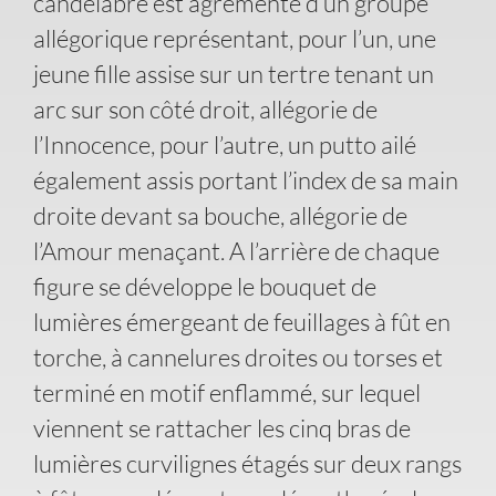
candélabre est agrémenté d’un groupe
allégorique représentant, pour l’un, une
jeune fille assise sur un tertre tenant un
arc sur son côté droit, allégorie de
l’Innocence, pour l’autre, un putto ailé
également assis portant l’index de sa main
droite devant sa bouche, allégorie de
l’Amour menaçant. A l’arrière de chaque
figure se développe le bouquet de
lumières émergeant de feuillages à fût en
torche, à cannelures droites ou torses et
terminé en motif enflammé, sur lequel
viennent se rattacher les cinq bras de
lumières curvilignes étagés sur deux rangs