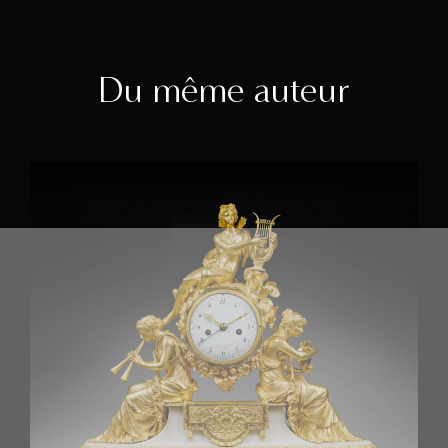
Du même auteur