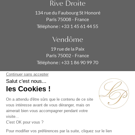
Rive Droite
134 rue du Faubourg St Honoré
Paris 75008 - France
Téléphone :
+33 1 45 61 44 55
Vendôme
19 rue de la Paix
Paris 75002 - France
Téléphone :
+33 1 86 90 99 70
ABONNEZ-VOUS À NOTRE NEWSLETTER
Alternative: