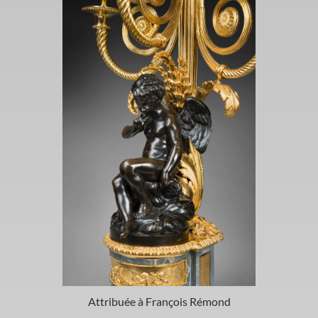
Attribuée à François Rémond