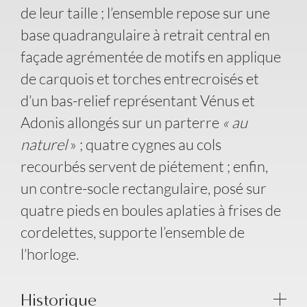
de leur taille ; l’ensemble repose sur une
base quadrangulaire à retrait central en
façade agrémentée de motifs en applique
de carquois et torches entrecroisés et
d’un bas-relief représentant Vénus et
Adonis allongés sur un parterre
« au
naturel
» ; quatre cygnes au cols
recourbés servent de piétement ; enfin,
un contre-socle rectangulaire, posé sur
quatre pieds en boules aplaties à frises de
cordelettes, supporte l’ensemble de
l’horloge.
Historique