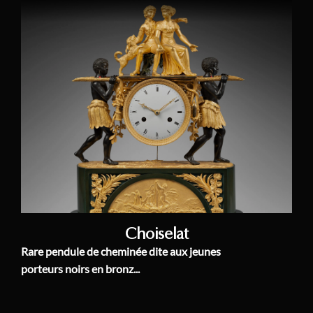
Choiselat
Rare pendule de cheminée dite aux jeunes
porteurs noirs en bronz...