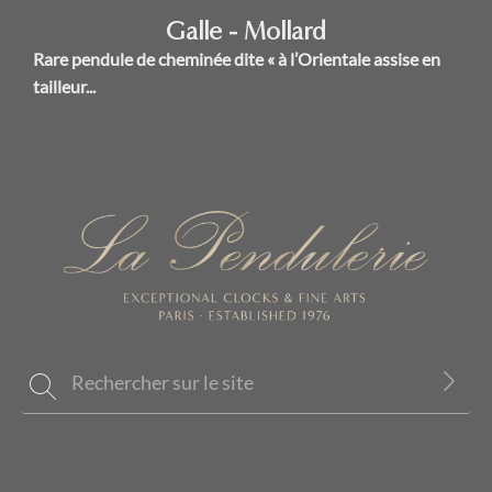
Galle - Mollard
Rare pendule de cheminée dite « à l’Orientale assise en
tailleur...