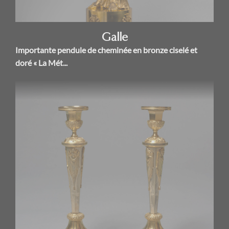
Galle
Importante pendule de cheminée en bronze ciselé et
doré « La Mét...