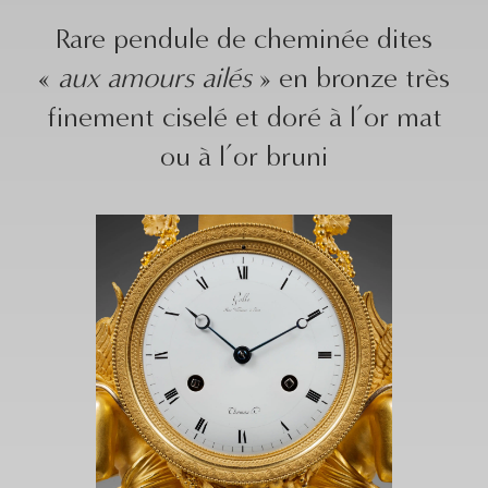
Rare pendule de cheminée dites
«
aux amours ailés
» en bronze très
finement ciselé et doré à l’or mat
ou à l’or bruni