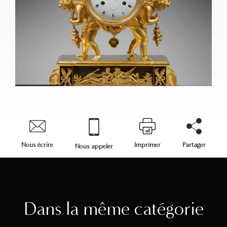
Nous écrire
Imprimer
Partager
Nous appeler
Dans la même catégorie