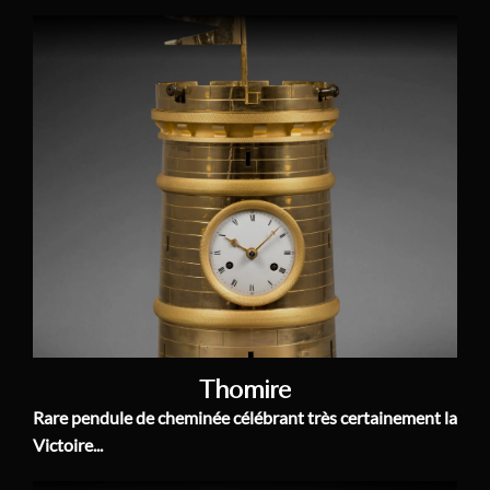
Thomire
Rare pendule de cheminée célébrant très certainement la
Victoire...