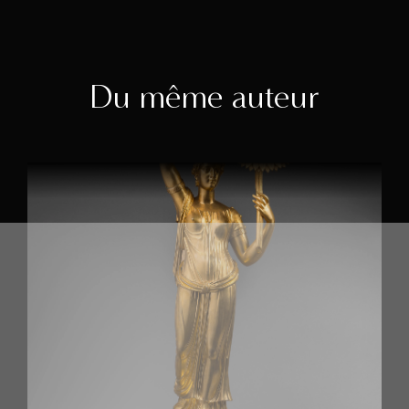
Du même auteur