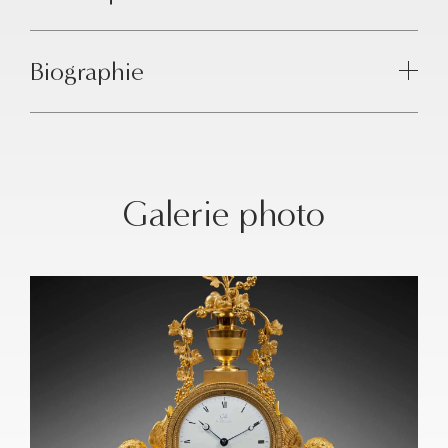
Biographie
Galerie photo