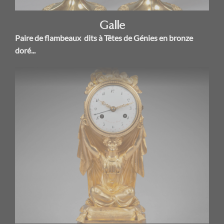
Galle
Paire de flambeaux dits à Têtes de Génies en bronze
doré...