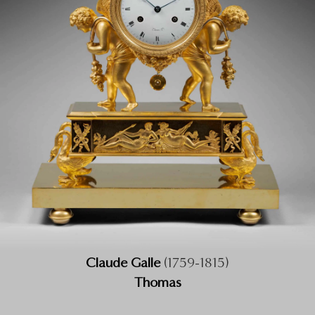
Claude Galle
(1759-1815)
Thomas