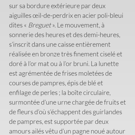
sur sa bordure extérieure par deux
aiguilles œil-de-perdrix en acier poli-bleui
dites «
Breguet
». Le mouvement, à
sonnerie des heures et des demi-heures,
s’inscrit dans une caisse entièrement
réalisée en bronze très finement ciselé et
doré à l’or mat ou à l’or bruni. La lunette
est agrémentée de frises moletées de
courses de pampres, épis de blé et
enfilage de perles ; la boîte circulaire,
surmontée d’une urne chargée de fruits et
de fleurs d’où s’échappent des guirlandes
de pampres, est supportée par deux
amours ailés vêtu d’un pagne noué autour