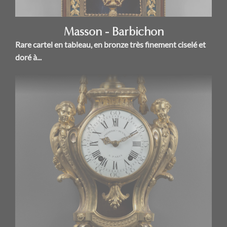
Masson - Barbichon
Rare cartel en tableau, en bronze très finement ciselé et
doré à...