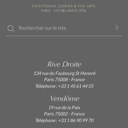
Rive Droite
134 rue du Faubourg St Honoré
Paris 75008 - France
Téléphone :
+33 1 45 61 44 55
Vendôme
19 rue de la Paix
Paris 75002 - France
Téléphone :
+33 1 86 90 99 70