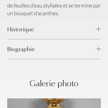
de feuilles d’eau stylisées et se termine par
un bouquet d’acanthes.
Historique
Biographie
Galerie photo