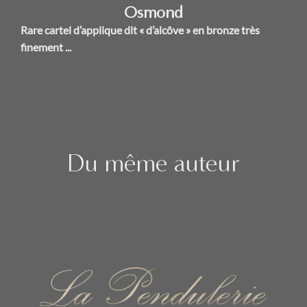
Osmond
Rare cartel d’applique dit « d’alcôve » en bronze très
finement ...
Du même auteur