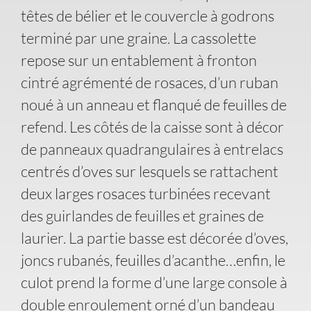
têtes de bélier et le couvercle à godrons
terminé par une graine. La cassolette
repose sur un entablement à fronton
cintré agrémenté de rosaces, d’un ruban
noué à un anneau et flanqué de feuilles de
refend. Les côtés de la caisse sont à décor
de panneaux quadrangulaires à entrelacs
centrés d’oves sur lesquels se rattachent
deux larges rosaces turbinées recevant
des guirlandes de feuilles et graines de
laurier. La partie basse est décorée d’oves,
joncs rubanés, feuilles d’acanthe…enfin, le
culot prend la forme d’une large console à
double enroulement orné d’un bandeau