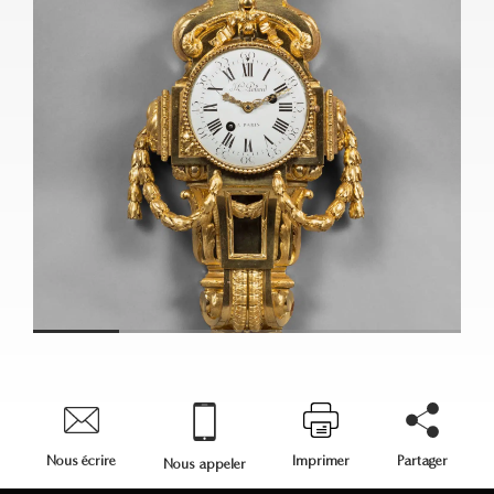
Nous écrire
Imprimer
Partager
Nous appeler