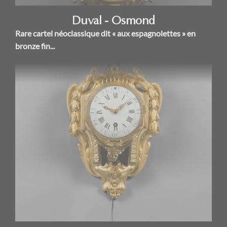
Duval - Osmond
Rare cartel néoclassique dit « aux espagnolettes » en
bronze fin...