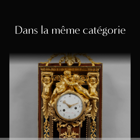
Dans la même catégorie