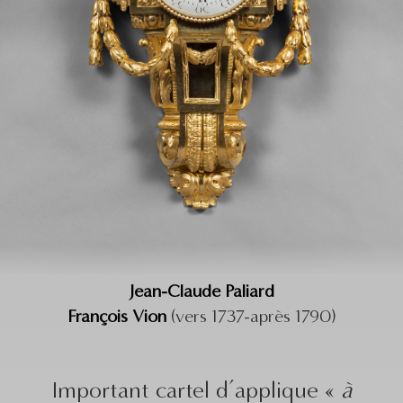
Jean-Claude Paliard
François Vion
(vers 1737-après 1790)
Important cartel d’applique «
à