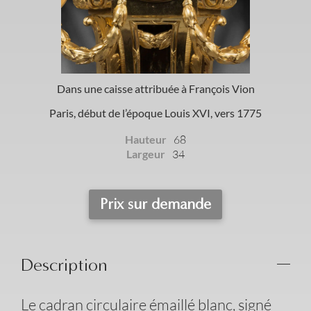
Dans une caisse attribuée à François Vion
Paris, début de l’époque Louis XVI, vers 1775
Hauteur
68
Largeur
34
Prix sur demande
Description
Le cadran circulaire émaillé blanc, signé