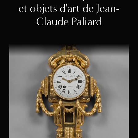
et objets d'art de Jean-
Claude Paliard