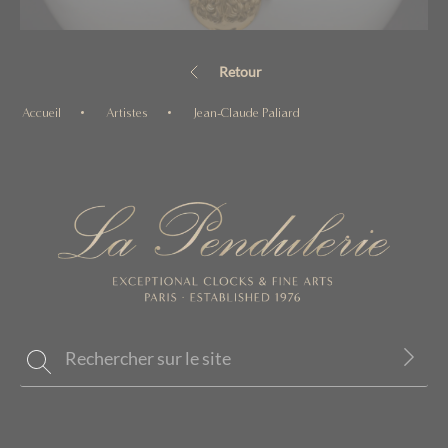
Retour
Accueil
Artistes
Jean-Claude Paliard