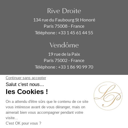
Rive Droite
134 rue du Faubourg St Honoré
Paris 75008 - France
Téléphone :
+33 1 45 61 44 55
Vendôme
19 rue de la Paix
Paris 75002 - France
Téléphone :
+33 1 86 90 99 70
ABONNEZ-VOUS À NOTRE NEWSLETTER
Alternative: