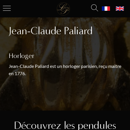
Jean-Claude Paliard
Horloger
Jean-Claude Paliard est un horloger parisien, reçu maître
en 1776.
Découvrez les pendules