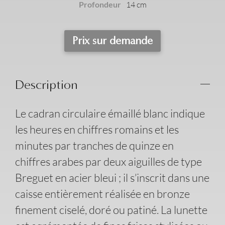
Profondeur
14 cm
Prix sur demande
Description
Le cadran circulaire émaillé blanc indique
les heures en chiffres romains et les
minutes par tranches de quinze en
chiffres arabes par deux aiguilles de type
Breguet en acier bleui ; il s’inscrit dans une
caisse entièrement réalisée en bronze
finement ciselé, doré ou patiné. La lunette