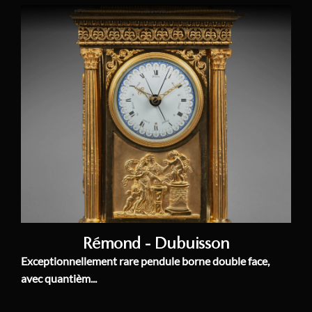
Rémond - Dubuisson
Exceptionnellement rare pendule borne double face,
avec quantièm...