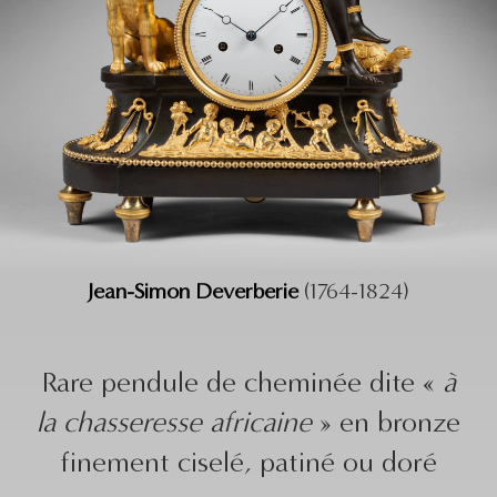
Jean-Simon Deverberie
(1764-1824)
Rare pendule de cheminée dite «
à
la chasseresse africaine
» en bronze
finement ciselé, patiné ou doré