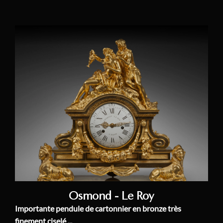
Osmond - Le Roy
Importante pendule de cartonnier en bronze très
finement ciselé ...