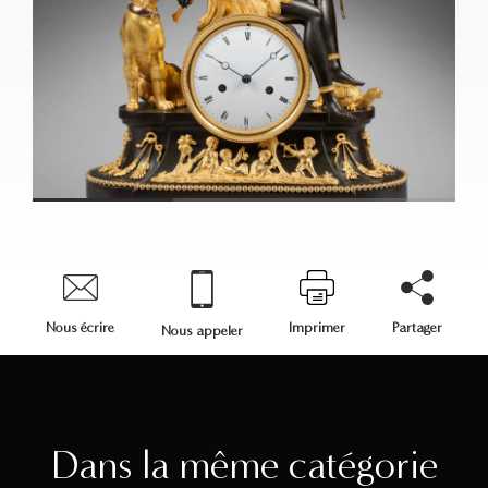
Nous écrire
Imprimer
Partager
Nous appeler
Dans la même catégorie