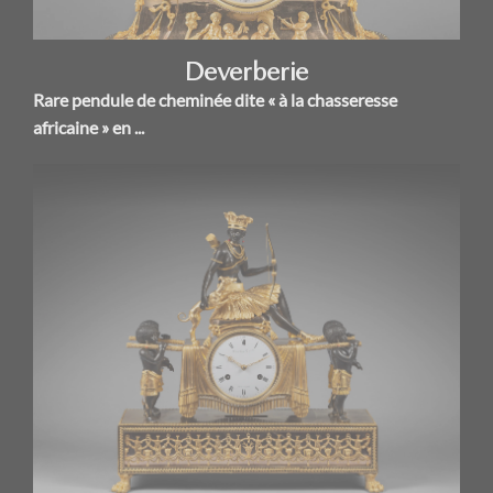
Deverberie
Rare pendule de cheminée dite « à la chasseresse
africaine » en ...