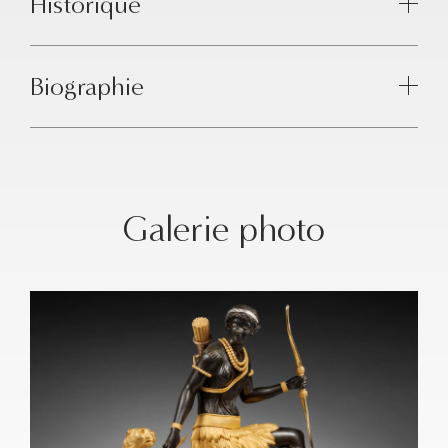
Historique
Biographie
Galerie photo