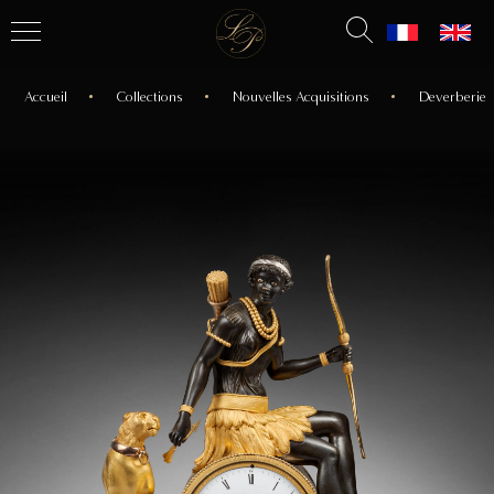
Accueil
Collections
Nouvelles Acquisitions
Deverberie