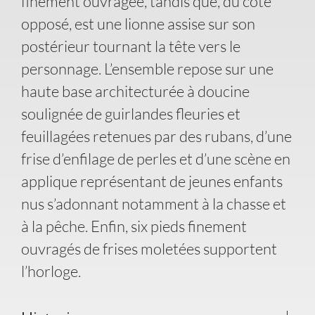
finement ouvragée, tandis que, du côté
opposé, est une lionne assise sur son
postérieur tournant la tête vers le
personnage. L’ensemble repose sur une
haute base architecturée à doucine
soulignée de guirlandes fleuries et
feuillagées retenues par des rubans, d’une
frise d’enfilage de perles et d’une scène en
applique représentant de jeunes enfants
nus s’adonnant notamment à la chasse et
à la pêche. Enfin, six pieds finement
ouvragés de frises moletées supportent
l’horloge.