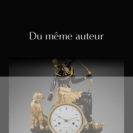
Du même auteur