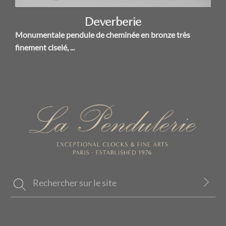
Deverberie
Monumentale pendule de cheminée en bronze très
finement ciselé, ...