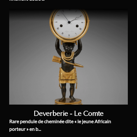
Deverberie - Le Comte
Rare pendule de cheminée dite « le jeune Africain
porteur » en b...