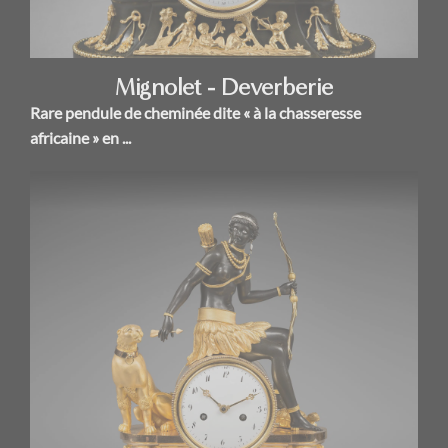
Mignolet - Deverberie
Rare pendule de cheminée dite « à la chasseresse
africaine » en ...