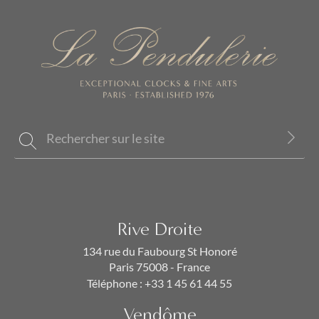
Rive Droite
134 rue du Faubourg St Honoré
Paris 75008 - France
Téléphone :
+33 1 45 61 44 55
Vendôme