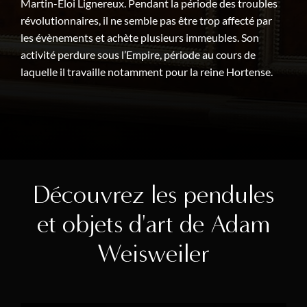
Martin-Eloi Lignereux. Pendant la période des troubles
révolutionnaires, il ne semble pas être trop affecté par
les évènements et achète plusieurs immeubles. Son
activité perdure sous l’Empire, période au cours de
laquelle il travaille notamment pour la reine Hortense.
Découvrez les pendules
et objets d'art de Adam
Weisweiler