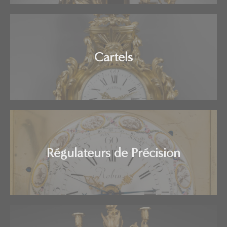
Cartels
Régulateurs de Précision