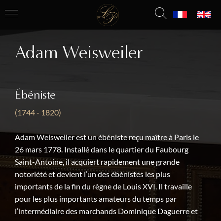
Adam Weisweiler
Ébéniste
(1744 - 1820)
Adam Weisweiler est un ébéniste reçu maître à Paris le
26 mars 1778. Installé dans le quartier du Faubourg
Saint-Antoine, il acquiert rapidement une grande
notoriété et devient l’un des ébénistes les plus
importants de la fin du règne de Louis XVI. Il travaille
pour les plus importants amateurs du temps par
l’intermédiaire des marchands Dominique Daguerre et