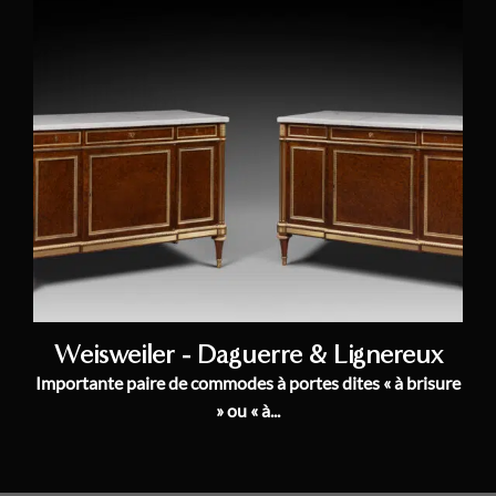
Weisweiler - Daguerre & Lignereux
Importante paire de commodes à portes dites « à brisure
» ou « à...