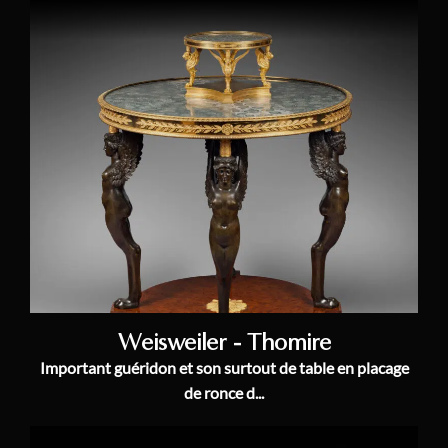
Weisweiler - Thomire
Important guéridon et son surtout de table en placage
de ronce d...