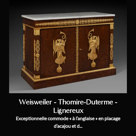
Weisweiler - Thomire-Duterme -
Lignereux
Exceptionnelle commode « à l’anglaise » en placage
d’acajou et d...