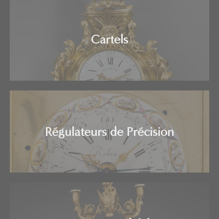
Cartels
Régulateurs de Précision