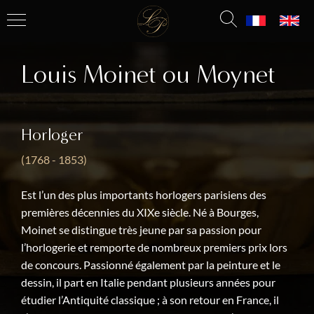
Louis Moinet ou Moynet
Horloger
(1768 - 1853)
Est l’un des plus importants horlogers parisiens des
premières décennies du XIXe siècle. Né à Bourges,
Moinet se distingue très jeune par sa passion pour
l’horlogerie et remporte de nombreux premiers prix lors
de concours. Passionné également par la peinture et le
dessin, il part en Italie pendant plusieurs années pour
étudier l’Antiquité classique ; à son retour en France, il