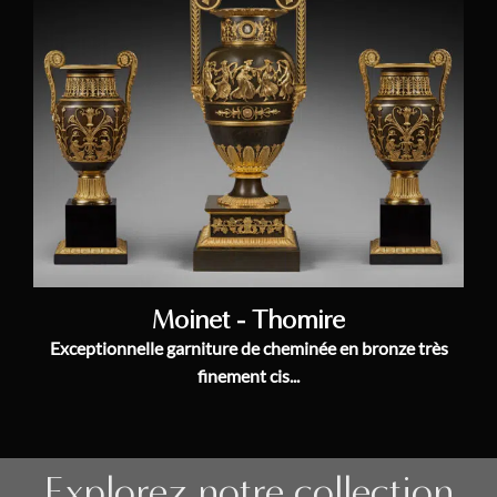
Moinet - Thomire
Exceptionnelle garniture de cheminée en bronze très
finement cis...
Explorez notre collection