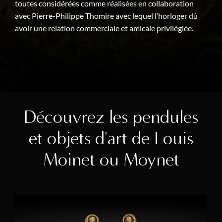
toutes considérées comme réalisées en collaboration
avec Pierre-Philippe Thomire avec lequel l’horloger dû
avoir une relation commerciale et amicale privilégiée.
Découvrez les pendules
et objets d'art de Louis
Moinet ou Moynet