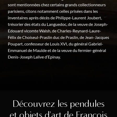
sont mentionnées chez certains grands collectionneurs
parisiens, citons notamment celles prisées dans les
inventaires après décès de Philippe-Laurent Joubert,
trésorier des états du Languedoc, de la veuve de Joseph-
Edouard vicomte Walsh, de Charles-Reynard-Laure-
Félix de Choiseul-Praslin duc de Praslin, de Jean-Jacques
Poupart, confesseur de Louis XVI, du général Gabriel-
Emmanuel de Maulde et de la veuve du fermier-général
Denis-Joseph Lalive d’Epinay.
Découvrez les pendules
et objets d'art de François