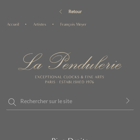
Retour
Accueil
Artistes
François Meyer