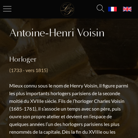
Antoine-Henri Voisin
Horloger
(1733 - vers 1815)
Mieux connu sous le nom de Henry Voisin, il figure parmi
les plus importants horlogers parisiens de la seconde
moitié du XVIIIe siècle. Fils de l’horloger Charles Voisin
(1685-1761), il s’associe un temps avec son père, puis
ouvre son propre atelier et devient en l’espace de
quelques années l’un des horlogers parisiens les plus
renommés de la capitale. Dès la fin du XVIIIe ou les