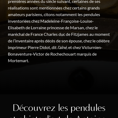
premières années du siècle suivant, certaines de ses
réalisations sont mentionnées chez certains grands
amateurs parisiens, citons notamment les pendules
inventoriées chez Madeleine-Françoise-Louise-
Elisabeth de Lorraine princesse de Marsan, chez le
maréchal de France Charles duc de Fitzjames au moment
de l’inventaire après décès de son épouse, chez le célèbre
imprimeur Pierre Didot, dit
l’aîné
, et chez Victurnien-
Bonaventure-Victor de Rochechouart marquis de
Mortemart.
Découvrez les pendules