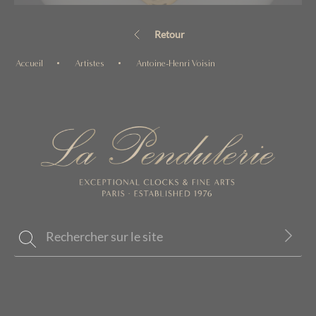
Retour
Accueil
Artistes
Antoine-Henri Voisin