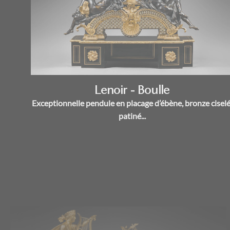
Lenoir - Boulle
Exceptionnelle pendule en placage d’ébène, bronze ciselé
patiné...