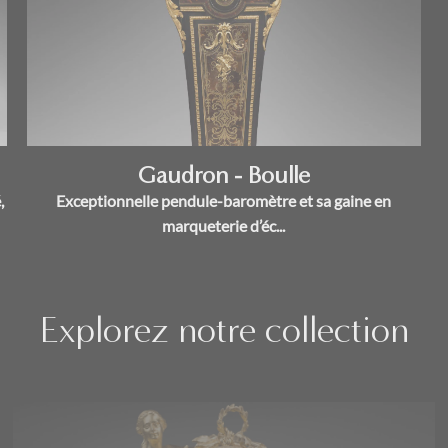
Gaudron - Boulle
,
Exceptionnelle pendule-baromètre et sa gaine en
marqueterie d’éc...
Explorez notre collection