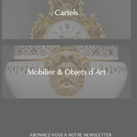
Cartels
Mobilier & Objets d’Art
ABONNEZ-VOUS À NOTRE NEWSLETTER