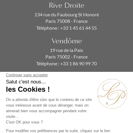
Rive Droite
134 rue du Faubourg St Honoré
Paris 75008 - France
Téléphone :
+33 1 45 61 44 55
Vendôme
19 rue de la Paix
Paris 75002 - France
Téléphone :
+33 1 86 90 99 70
ABONNEZ-VOUS À NOTRE NEWSLETTER
Alternative: