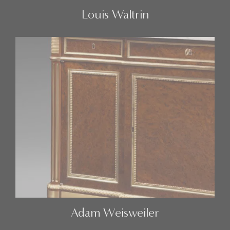
Louis Waltrin
Adam Weisweiler