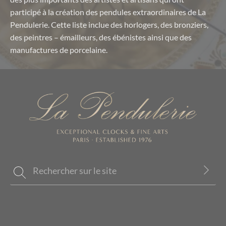
participé à la création des pendules extraordinaires de La
Pendulerie. Cette liste inclue des horlogers, des bronziers,
des peintres – émailleurs, des ébénistes ainsi que des
manufactures de porcelaine.