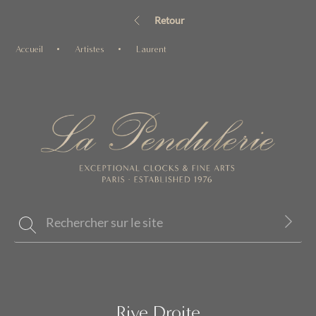
Retour
Accueil
Artistes
Laurent
Rive Droite