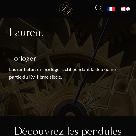
Laurent
Horloger
Laurent était un horloger actif pendant la deuxième
partie du XVIIIème siècle.
Découvrez les pendules