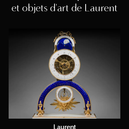
et objets d'art de Laurent
Laurent