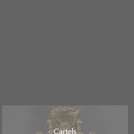
Cartels