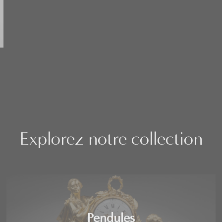
Explorez notre collection
Pendules