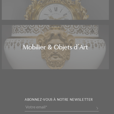
Mobilier & Objets d’Art
ABONNEZ-VOUS À NOTRE NEWSLETTER