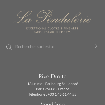
Rive Droite
134 rue du Faubourg St Honoré
Paris 75008 - France
Téléphone :
+33 1 45 61 44 55
Vendôme