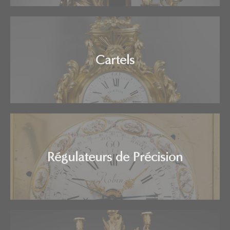
Cartels
Régulateurs de Précision