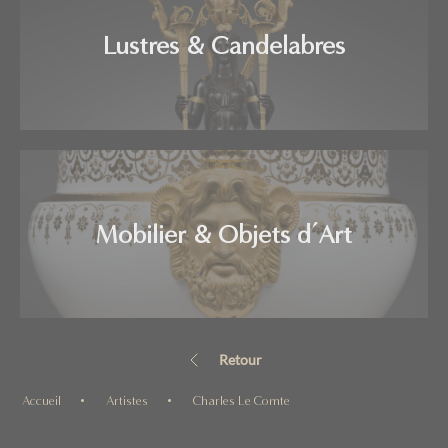
Lustres & Candelabres
Mobilier & Objets d’Art
Retour
Accueil
Artistes
Charles Le Comte