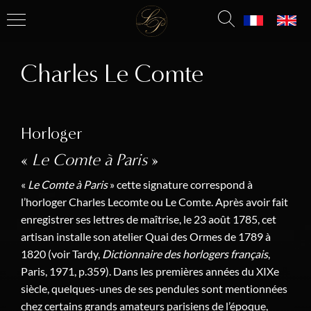
Charles Le Comte
Horloger
«
Le Comte à Paris
»
«
Le Comte à Paris
» cette signature correspond à
l’horloger Charles Lecomte ou Le Comte. Après avoir fait
enregistrer ses lettres de maîtrise, le 23 août 1785, cet
artisan installe son atelier Quai des Ormes de 1789 à
1820 (voir Tardy,
Dictionnaire des horlogers français
,
Paris, 1971, p.359). Dans les premières années du XIXe
siècle, quelques-unes de ses pendules sont mentionnées
chez certains grands amateurs parisiens de l’époque,