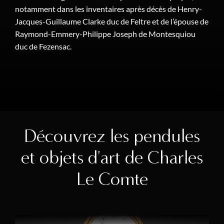
notamment dans les inventaires après décès de Henry-
Jacques-Guillaume Clarke duc de Feltre et de l’épouse de
Raymond-Emmery-Philippe Joseph de Montesquiou
duc de Fezensac.
Découvrez les pendules
et objets d'art de Charles
Le Comte