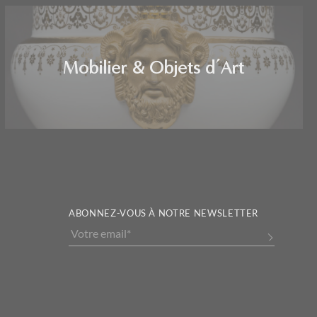
Mobilier & Objets d’Art
ABONNEZ-VOUS À NOTRE NEWSLETTER
Alternative: