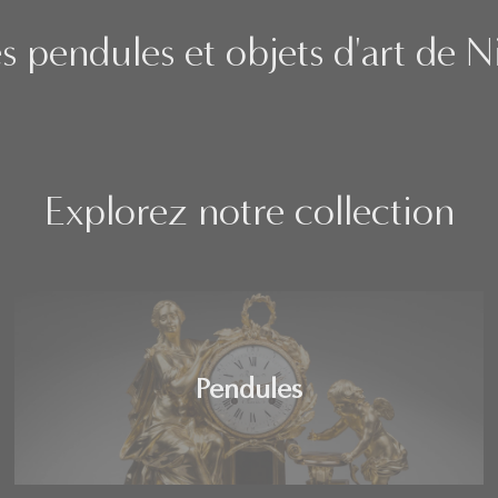
 pendules et objets d'art de 
Explorez notre collection
Pendules