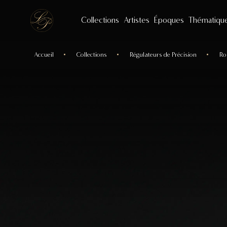
Collections
Artistes
Époques
Thématiqu
Accueil
Collections
Régulateurs de Précision
Ro