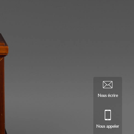
Nous écrire
Nous appeler