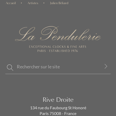
Accueil
Artistes
Julien Béliard
Rive Droite
134 rue du Faubourg St Honoré
Paris 75008 - France