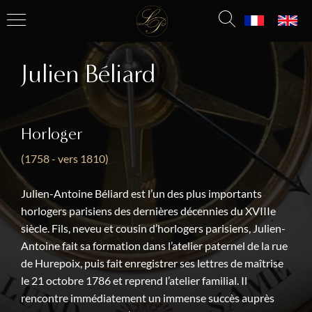
Julien Béliard
Horloger
(1758 - vers 1810)
Julien-Antoine Béliard est l’un des plus importants
horlogers parisiens des dernières décennies du XVIIIe
siècle. Fils, neveu et cousin d’horlogers parisiens, Julien-
Antoine fait sa formation dans l’atelier paternel de la rue
de Hurepoix, puis fait enregistrer ses lettres de maîtrise
le 21 octobre 1786 et reprend l’atelier familial. Il
rencontre immédiatement un immense succès auprès