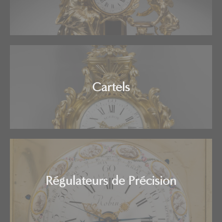
Cartels
Régulateurs de Précision