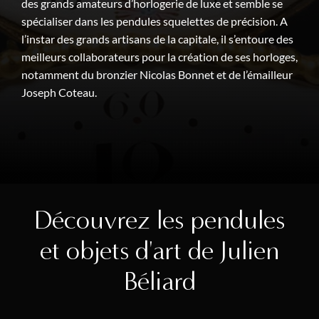
des grands amateurs d’horlogerie de luxe et semble se
spécialiser dans les pendules squelettes de précision. A
l’instar des grands artisans de la capitale, il s’entoure des
meilleurs collaborateurs pour la création de ses horloges,
notamment du bronzier Nicolas Bonnet et de l’émailleur
Joseph Coteau.
Découvrez les pendules
et objets d'art de Julien
Béliard