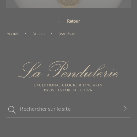
Retour
Accueil
Artistes
Jean Martin