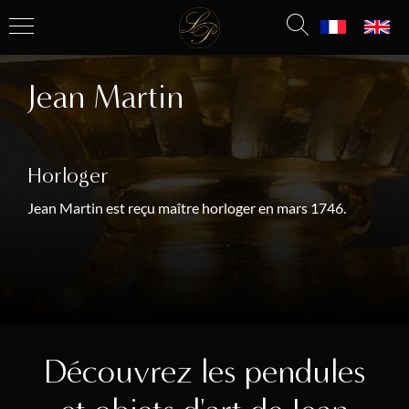
Jean Martin
Horloger
Jean Martin est reçu maître horloger en mars 1746.
Découvrez les pendules