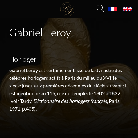
Gabriel Leroy
Horloger
Gabriel Leroy est certainement issu de la dynastie des
célèbres horlogers actifs à Paris du milieu du XVIIIe
siècle jusqu’aux premières décennies du siècle suivant ; il
est mentionné au 115, rue du Temple de 1802 à 1822
(voir Tardy,
Dictionnaire des horlogers français
, Paris,
1971, p.405).