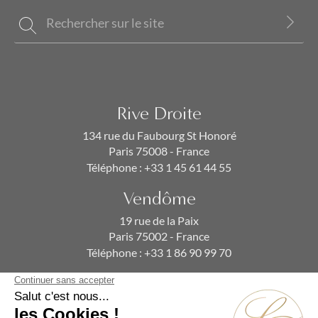
Rive Droite
134 rue du Faubourg St Honoré
Paris 75008 - France
Téléphone :
+33 1 45 61 44 55
Vendôme
19 rue de la Paix
Paris 75002 - France
Téléphone :
+33 1 86 90 99 70