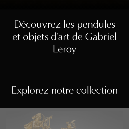
Découvrez les pendules
et objets d'art de Gabriel
Leroy
Explorez notre collection