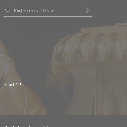
est mort à Paris