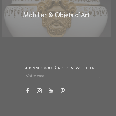
Mobilier & Objets d’Art
ABONNEZ-VOUS À NOTRE NEWSLETTER
Alternative: