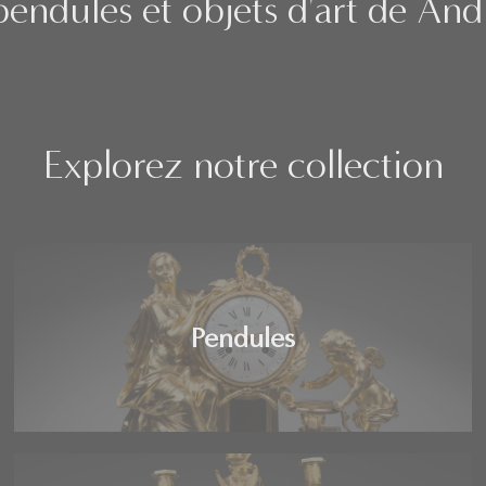
endules et objets d'art de An
Explorez notre collection
Pendules