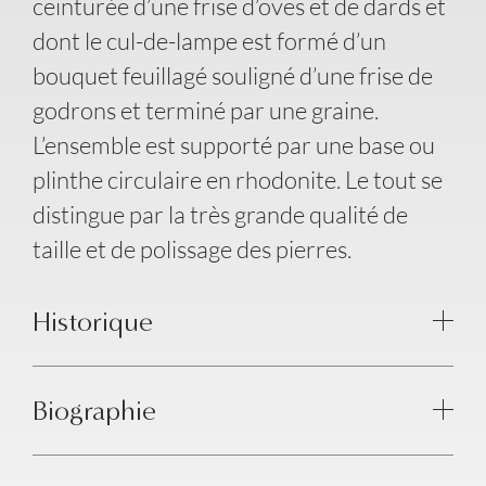
ceinturée d’une frise d’oves et de dards et
dont le cul-de-lampe est formé d’un
bouquet feuillagé souligné d’une frise de
godrons et terminé par une graine.
L’ensemble est supporté par une base ou
plinthe circulaire en rhodonite. Le tout se
distingue par la très grande qualité de
taille et de polissage des pierres.
Historique
Biographie