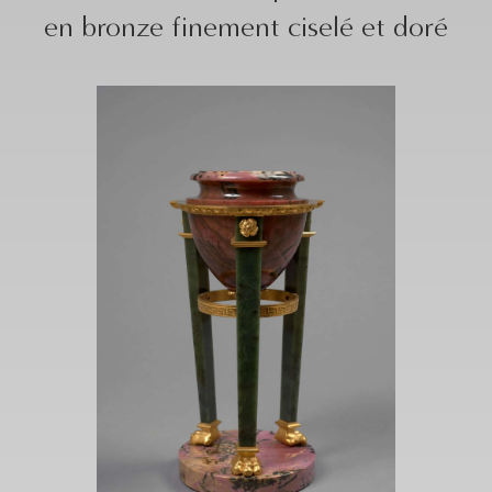
en bronze finement ciselé et doré