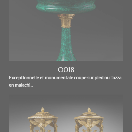
O018
Exceptionnelle et monumentale coupe sur pied ou Tazza
en malachi...