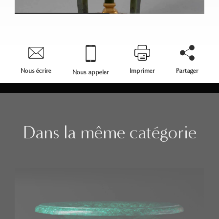
Nous écrire
Imprimer
Partager
Nous appeler
Dans la même catégorie