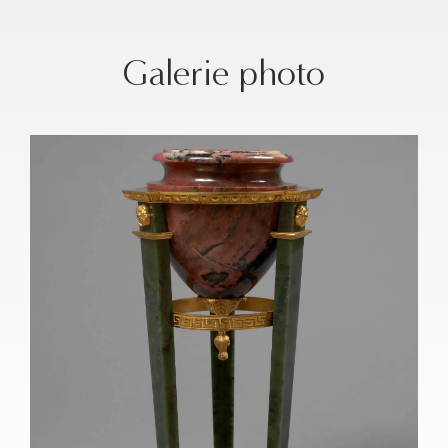
Galerie photo