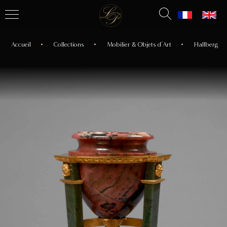
Accueil
Collections
Mobilier & Objets d’Art
Hallberg