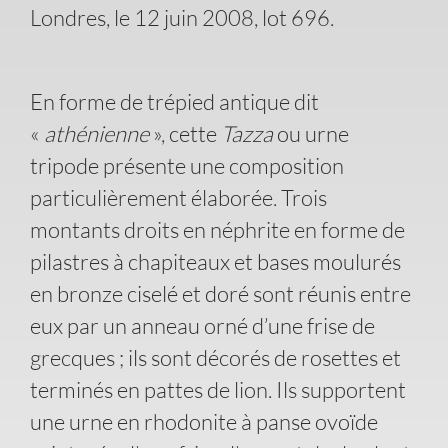
Londres, le 12 juin 2008, lot 696.
En forme de trépied antique dit
«
athénienne
», cette
Tazza
ou urne
tripode présente une composition
particulièrement élaborée. Trois
montants droits en néphrite en forme de
pilastres à chapiteaux et bases moulurés
en bronze ciselé et doré sont réunis entre
eux par un anneau orné d’une frise de
grecques ; ils sont décorés de rosettes et
terminés en pattes de lion. Ils supportent
une urne en rhodonite à panse ovoïde