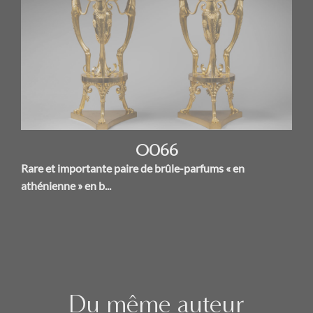
O066
Rare et importante paire de brûle-parfums « en
athénienne » en b...
Du même auteur