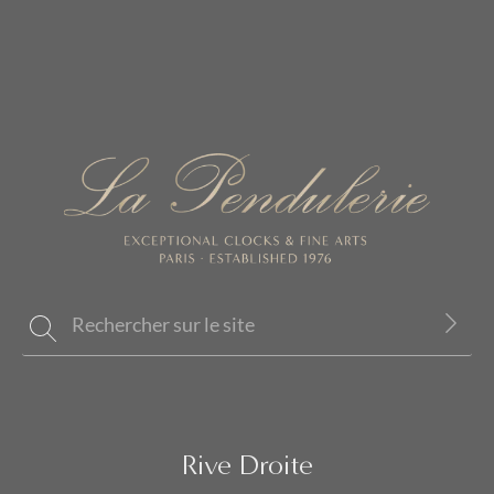
Rive Droite